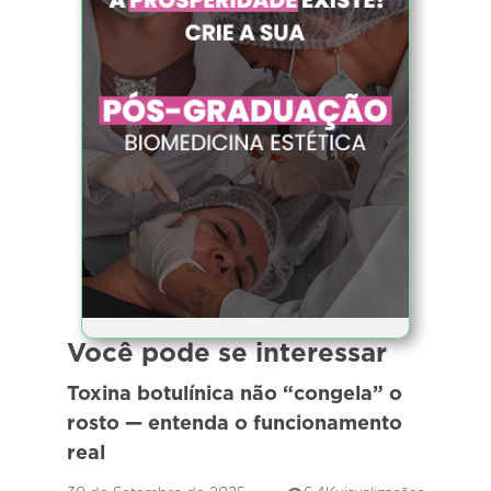
Você pode se interessar
Toxina botulínica não “congela” o
rosto — entenda o funcionamento
real