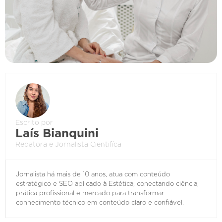
Escrito por
Laís Bianquini
Redatora e Jornalista Cientifíca
Jornalista há mais de 10 anos, atua com conteúdo
estratégico e SEO aplicado à Estética, conectando ciência,
prática profissional e mercado para transformar
conhecimento técnico em conteúdo claro e confiável.