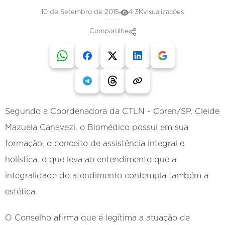
10 de Setembro de 2015
4.3K
visualizações
Compartilhe
Segundo a Coordenadora da CTLN - Coren/SP, Cleide
Mazuela Canavezi, o Biomédico possui em sua
formação, o conceito de assistência integral e
holística, o que leva ao entendimento que a
integralidade do atendimento contempla também a
estética.
O Conselho afirma que é legítima a atuação de