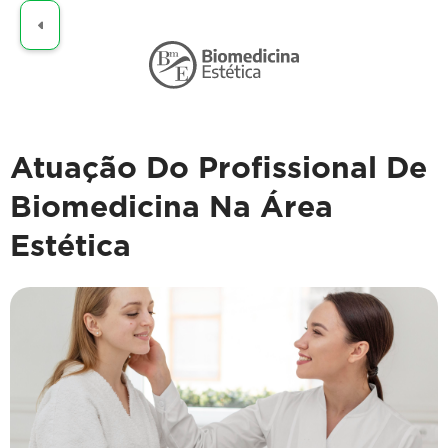
Claro
Atuação Do Profissional De
Biomedicina Na Área
Estética