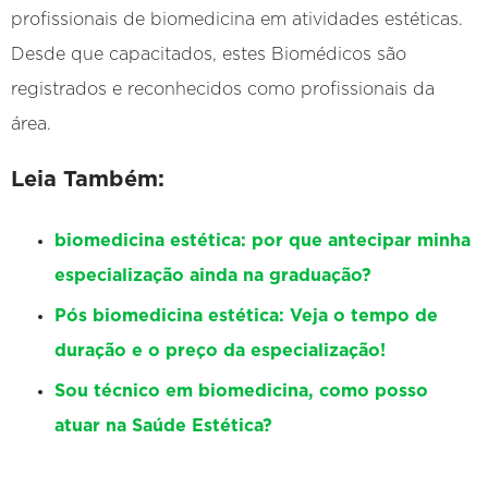
profissionais de biomedicina em atividades estéticas.
Desde que capacitados, estes Biomédicos são
registrados e reconhecidos como profissionais da
área.
Leia Também:
biomedicina estética: por que antecipar minha
especialização ainda na graduação?
Pós biomedicina estética: Veja o tempo de
duração e o preço da especialização!
Sou técnico em biomedicina, como posso
atuar na Saúde Estética?