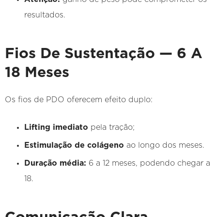
resultados.
Fios De Sustentação — 6 A
18 Meses
Os fios de PDO oferecem efeito duplo:
Lifting imediato
pela tração;
Estimulação de colágeno
ao longo dos meses.
Duração média:
6 a 12 meses, podendo chegar a
18.