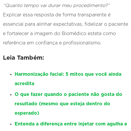
“Quanto tempo vai durar meu procedimento?”
Explicar essa resposta de forma transparente é
essencial para alinhar expectativas, fidelizar o paciente
e fortalecer a imagem do Biomédico esteta como
referência em confiança e profissionalismo.
Leia Também:
Harmonização facial: 5 mitos que você ainda
acredita
O que fazer quando o paciente não gosta do
resultado (mesmo que esteja dentro do
esperado)
Entenda a diferença entre injetar com agulha e