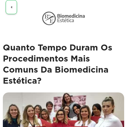
Claro
Quanto Tempo Duram Os
Procedimentos Mais
Comuns Da Biomedicina
Estética?