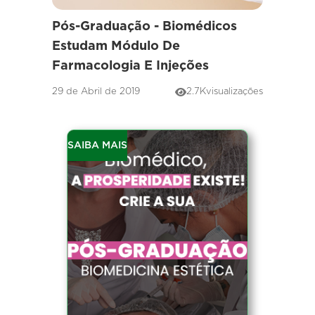
Pós-Graduação - Biomédicos
Estudam Módulo De
Farmacologia E Injeções
29 de Abril de 2019
2.7K
visualizações
SAIBA MAIS