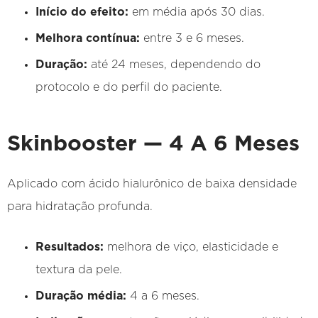
Início do efeito:
em média após 30 dias.
Melhora contínua:
entre 3 e 6 meses.
Duração:
até 24 meses, dependendo do
protocolo e do perfil do paciente.
Skinbooster — 4 A 6 Meses
Aplicado com ácido hialurônico de baixa densidade
para hidratação profunda.
Resultados:
melhora de viço, elasticidade e
textura da pele.
Duração média:
4 a 6 meses.