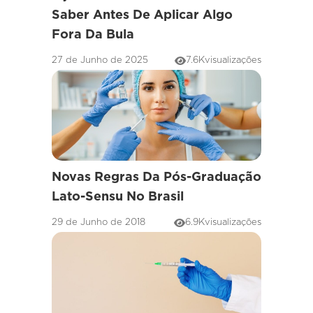
Saber Antes De Aplicar Algo
Fora Da Bula
27 de Junho de 2025
7.6K
visualizações
Novas Regras Da Pós-Graduação
Lato-Sensu No Brasil
29 de Junho de 2018
6.9K
visualizações