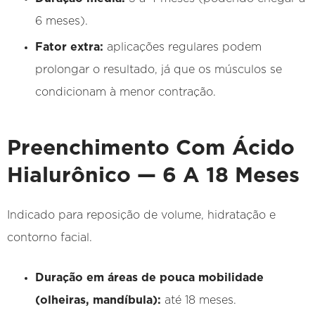
6 meses).
Fator extra:
aplicações regulares podem
prolongar o resultado, já que os músculos se
condicionam à menor contração.
Preenchimento Com Ácido
Hialurônico — 6 A 18 Meses
Indicado para reposição de volume, hidratação e
contorno facial.
Duração em áreas de pouca mobilidade
(olheiras, mandíbula):
até 18 meses.