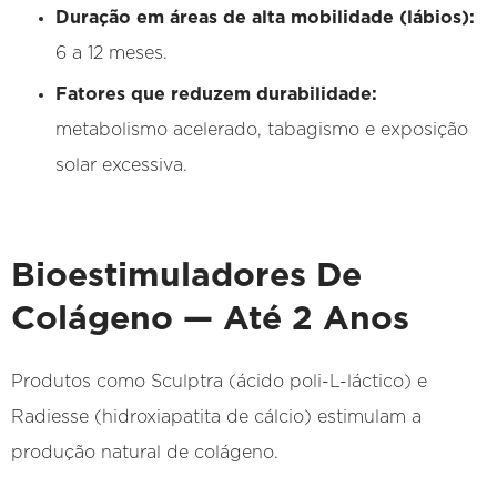
Duração em áreas de alta mobilidade (lábios):
6 a 12 meses.
Fatores que reduzem durabilidade:
metabolismo acelerado, tabagismo e exposição
solar excessiva.
Bioestimuladores De
Colágeno — Até 2 Anos
Produtos como Sculptra (ácido poli-L-láctico) e
Radiesse (hidroxiapatita de cálcio) estimulam a
produção natural de colágeno.