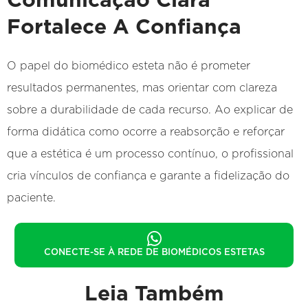
Comunicação Clara
Fortalece A Confiança
O papel do biomédico esteta não é prometer
resultados permanentes, mas orientar com clareza
sobre a durabilidade de cada recurso. Ao explicar de
forma didática como ocorre a reabsorção e reforçar
que a estética é um processo contínuo, o profissional
cria vínculos de confiança e garante a fidelização do
paciente.
CONECTE-SE À REDE DE BIOMÉDICOS ESTETAS
Leia Também