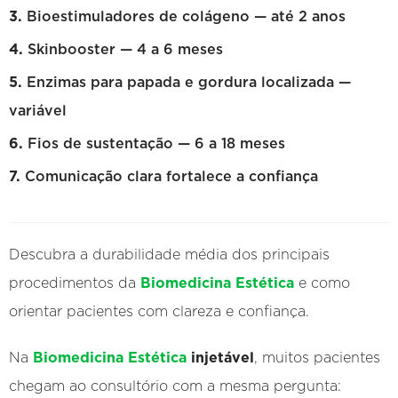
Bioestimuladores de colágeno — até 2 anos
Skinbooster — 4 a 6 meses
Enzimas para papada e gordura localizada —
variável
Fios de sustentação — 6 a 18 meses
Comunicação clara fortalece a confiança
Descubra a durabilidade média dos principais
procedimentos da
Biomedicina Estética
e como
orientar pacientes com clareza e confiança.
Na
Biomedicina Estética
injetável
, muitos pacientes
chegam ao consultório com a mesma pergunta: