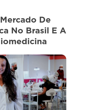
 Mercado De
ca No Brasil E A
iomedicina