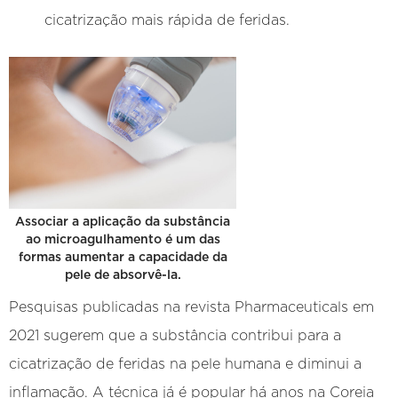
cicatrização mais rápida de feridas.
Associar a aplicação da substância
ao microagulhamento é um das
formas aumentar a capacidade da
pele de absorvê-la.
Pesquisas publicadas na revista Pharmaceuticals em
2021 sugerem que a substância contribui para a
cicatrização de feridas na pele humana e diminui a
inflamação. A técnica já é popular há anos na Coreia