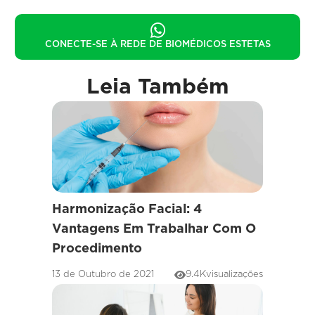
CONECTE-SE À REDE DE BIOMÉDICOS ESTETAS
Leia Também
Harmonização Facial: 4
Vantagens Em Trabalhar Com O
Procedimento
13 de Outubro de 2021
9.4K
visualizações