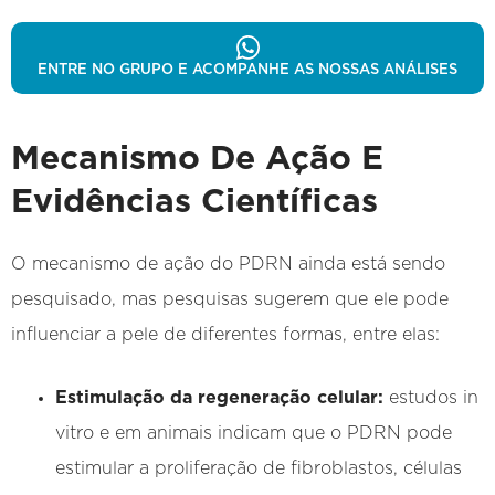
ENTRE NO GRUPO E ACOMPANHE AS NOSSAS ANÁLISES
Mecanismo De Ação E
Evidências Científicas
O mecanismo de ação do PDRN ainda está sendo
pesquisado, mas pesquisas sugerem que ele pode
influenciar a pele de diferentes formas, entre elas:
Estimulação da regeneração celular:
estudos in
vitro e em animais indicam que o PDRN pode
estimular a proliferação de fibroblastos, células