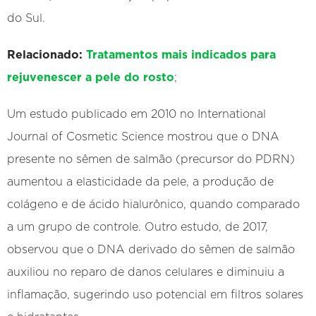
do Sul.
Relacionado:
Tratamentos mais indicados para
rejuvenescer a pele do rosto
;
Um estudo publicado em 2010 no International
Journal of Cosmetic Science mostrou que o DNA
presente no sêmen de salmão (precursor do PDRN)
aumentou a elasticidade da pele, a produção de
colágeno e de ácido hialurônico, quando comparado
a um grupo de controle. Outro estudo, de 2017,
observou que o DNA derivado do sêmen de salmão
auxiliou no reparo de danos celulares e diminuiu a
inflamação, sugerindo uso potencial em filtros solares