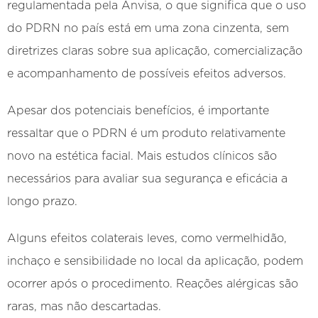
regulamentada pela Anvisa, o que significa que o uso
do PDRN no país está em uma zona cinzenta, sem
diretrizes claras sobre sua aplicação, comercialização
e acompanhamento de possíveis efeitos adversos.
Apesar dos potenciais benefícios, é importante
ressaltar que o PDRN é um produto relativamente
novo na estética facial. Mais estudos clínicos são
necessários para avaliar sua segurança e eficácia a
longo prazo.
Alguns efeitos colaterais leves, como vermelhidão,
inchaço e sensibilidade no local da aplicação, podem
ocorrer após o procedimento. Reações alérgicas são
raras, mas não descartadas.