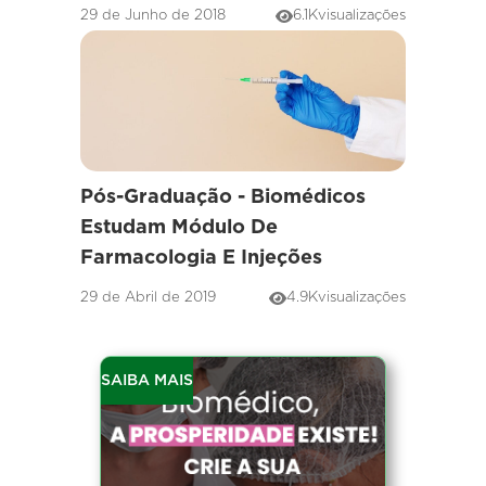
29 de Junho de 2018
6.1K
visualizações
Pós-Graduação - Biomédicos
Estudam Módulo De
Farmacologia E Injeções
29 de Abril de 2019
4.9K
visualizações
SAIBA MAIS