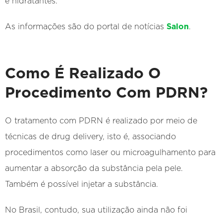
e hidratantes.
As informações são do portal de notícias
Salon
.
Como É Realizado O
Procedimento Com PDRN?
O tratamento com PDRN é realizado por meio de
técnicas de drug delivery, isto é, associando
procedimentos como laser ou microagulhamento para
aumentar a absorção da substância pela pele.
Também é possível injetar a substância.
No Brasil, contudo, sua utilização ainda não foi