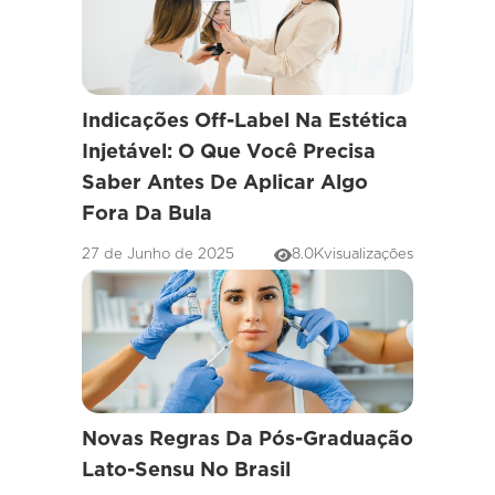
Indicações Off-Label Na Estética
Injetável: O Que Você Precisa
Saber Antes De Aplicar Algo
Fora Da Bula
27 de Junho de 2025
8.0K
visualizações
Novas Regras Da Pós-Graduação
Lato-Sensu No Brasil