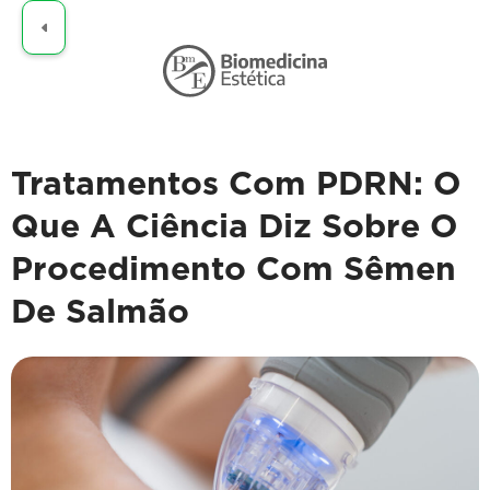
Claro
Tratamentos Com PDRN: O
Que A Ciência Diz Sobre O
Procedimento Com Sêmen
De Salmão