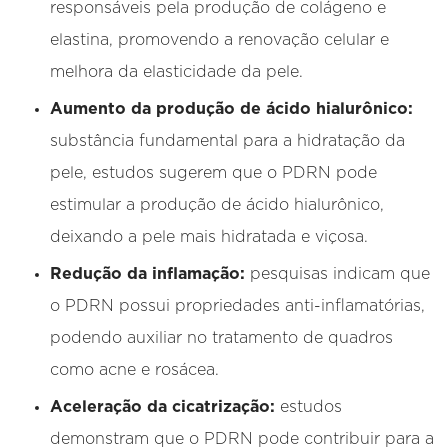
responsáveis pela produção de colágeno e
elastina, promovendo a renovação celular e
melhora da elasticidade da pele.
Aumento da produção de ácido hialurônico:
substância fundamental para a hidratação da
pele, estudos sugerem que o PDRN pode
estimular a produção de ácido hialurônico,
deixando a pele mais hidratada e viçosa.
Redução da inflamação:
pesquisas indicam que
o PDRN possui propriedades anti-inflamatórias,
podendo auxiliar no tratamento de quadros
como acne e rosácea.
Aceleração da cicatrização:
estudos
demonstram que o PDRN pode contribuir para a