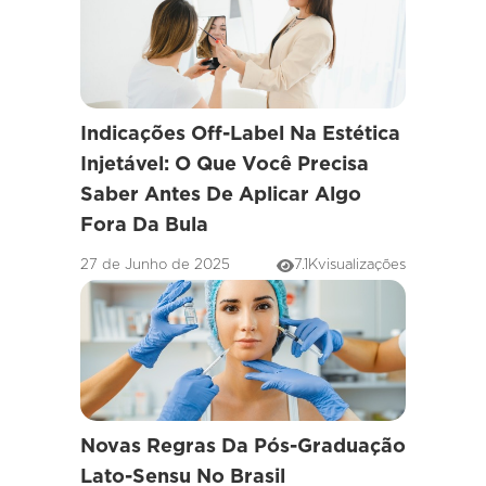
Indicações Off-Label Na Estética
Injetável: O Que Você Precisa
Saber Antes De Aplicar Algo
Fora Da Bula
27 de Junho de 2025
7.1K
visualizações
Novas Regras Da Pós-Graduação
Lato-Sensu No Brasil