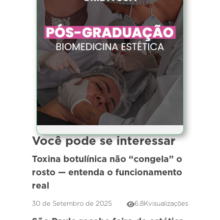
Você pode se interessar
Toxina botulínica não “congela” o
rosto — entenda o funcionamento
real
30 de Setembro de 2025
6.8K
visualizações