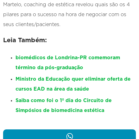
Martelo, coaching de estética revelou quais são os 4
pilares para o sucesso na hora de negociar com os
seus clientes/pacientes.
Leia Também:
biomédicos de Londrina-PR comemoram
término da pós-graduação
Ministro da Educação quer eliminar oferta de
cursos EAD na área da saúde
Saiba como foi o 1º dia do Circuito de
Simpósios de biomedicina estética