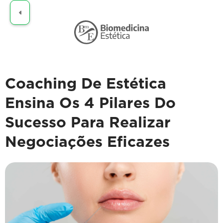
Claro
Coaching De Estética
Ensina Os 4 Pilares Do
Sucesso Para Realizar
Negociações Eficazes