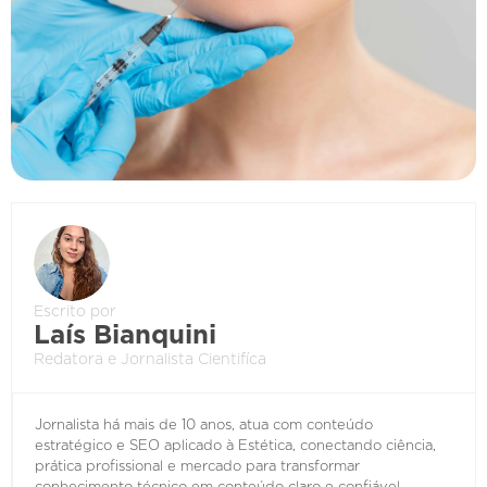
Escrito por
Laís Bianquini
Redatora e Jornalista Cientifíca
Jornalista há mais de 10 anos, atua com conteúdo
estratégico e SEO aplicado à Estética, conectando ciência,
prática profissional e mercado para transformar