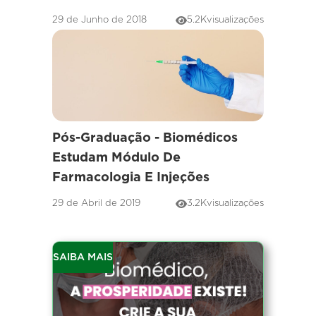
29 de Junho de 2018
5.2K
visualizações
Pós-Graduação - Biomédicos
Estudam Módulo De
Farmacologia E Injeções
29 de Abril de 2019
3.2K
visualizações
SAIBA MAIS