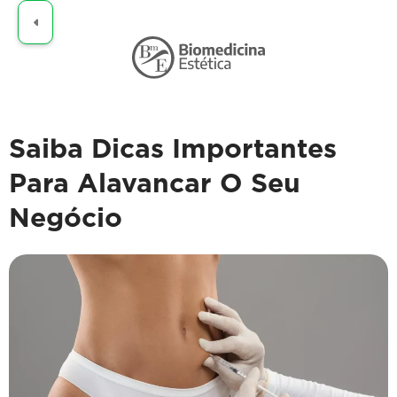
Claro
Saiba Dicas Importantes
Para Alavancar O Seu
Negócio