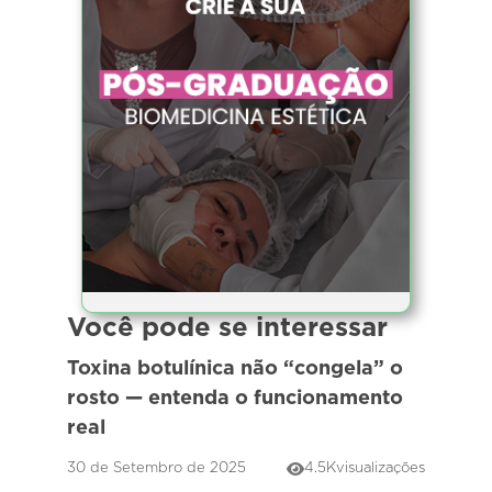
Você pode se interessar
Toxina botulínica não “congela” o
rosto — entenda o funcionamento
real
30 de Setembro de 2025
4.5K
visualizações