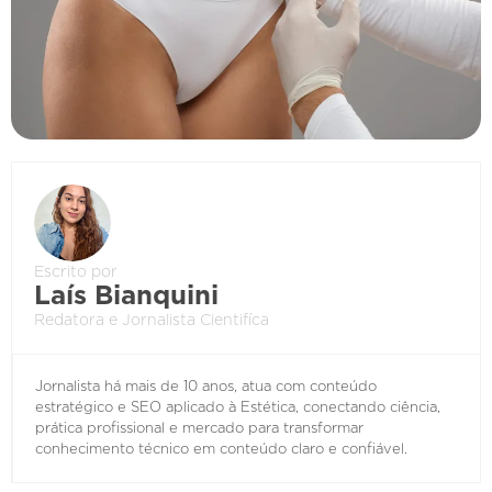
Escrito por
Laís Bianquini
Redatora e Jornalista Cientifíca
Jornalista há mais de 10 anos, atua com conteúdo
estratégico e SEO aplicado à Estética, conectando ciência,
prática profissional e mercado para transformar
conhecimento técnico em conteúdo claro e confiável.