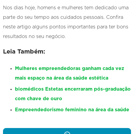
Nos dias hoje, homens e mulheres tem dedicado uma
parte do seu tempo aos cuidados pessoais. Confira
neste artigo alguns pontos importantes para ter bons
resultados no seu negócio.
Leia Também:
Mulheres empreendedoras ganham cada vez
mais espaço na área da saúde estética
biomédicos Estetas encerraram pós-graduação
com chave de ouro
Empreendedorismo feminino na área da saúde