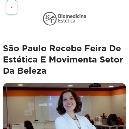
Claro
São Paulo Recebe Feira De
Estética E Movimenta Setor
Da Beleza