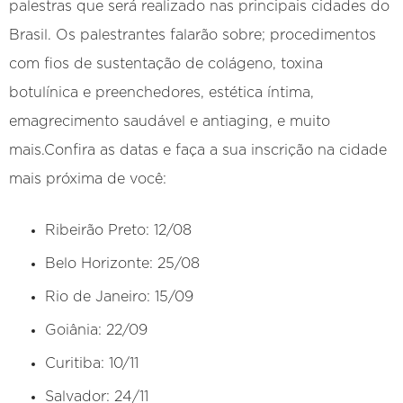
palestras que será realizado nas principais cidades do
Brasil. Os palestrantes falarão sobre; procedimentos
com fios de sustentação de colágeno, toxina
botulínica e preenchedores, estética íntima,
emagrecimento saudável e antiaging, e muito
mais.Confira as datas e faça a sua inscrição na cidade
mais próxima de você:
Ribeirão Preto: 12/08
Belo Horizonte: 25/08
Rio de Janeiro: 15/09
Goiânia: 22/09
Curitiba: 10/11
Salvador: 24/11