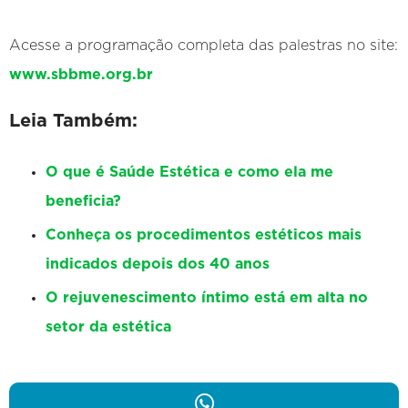
Acesse a programação completa das palestras no site:
www.sbbme.org.br
Leia Também:
O que é Saúde Estética e como ela me
beneficia?
Conheça os procedimentos estéticos mais
indicados depois dos 40 anos
O rejuvenescimento íntimo está em alta no
setor da estética