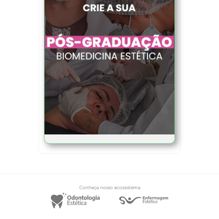
Conheça nosso ecossistema