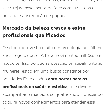
como redução de bochechas, drenagem, depilação a
laser, rejuvenescimento da face com luz intensa
pulsada e até redução de papada.
Mercado da beleza cresce e exige
profissionais qualificados
O setor que investiu muito em tecnologia nos últimos
anos, foge da crise. A feira movimentou milhões em
negócios. Isso porque as pessoas, principalmente as
mulheres, estão em uma busca constante por
novidades.Esse cenário
abre portas para os
profissionais da saúde e estética
, que devem
acompanhar o mercado, se qualificando e buscando
adquirir novos conhecimentos para atender essa