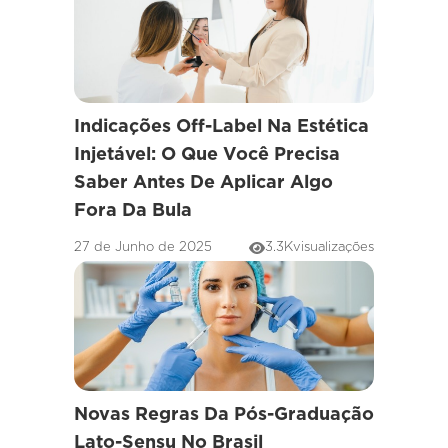
Indicações Off-Label Na Estética
Injetável: O Que Você Precisa
Saber Antes De Aplicar Algo
Fora Da Bula
27 de Junho de 2025
3.3K
visualizações
Novas Regras Da Pós-Graduação
Lato-Sensu No Brasil