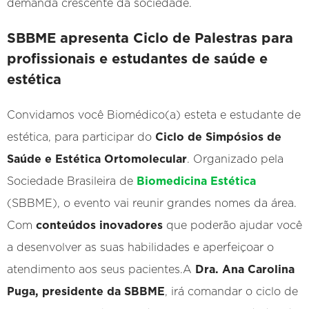
demanda crescente da sociedade.
SBBME apresenta Ciclo de Palestras para
profissionais e estudantes de saúde e
estética
Convidamos você Biomédico(a) esteta e estudante de
estética, para participar do
Ciclo de Simpósios de
Saúde e Estética Ortomolecular
. Organizado pela
Sociedade Brasileira de
Biomedicina Estética
(SBBME), o evento vai reunir grandes nomes da área.
Com
conteúdos inovadores
que poderão ajudar você
a desenvolver as suas habilidades e aperfeiçoar o
atendimento aos seus pacientes.A
Dra. Ana Carolina
Puga, presidente da SBBME
, irá comandar o ciclo de