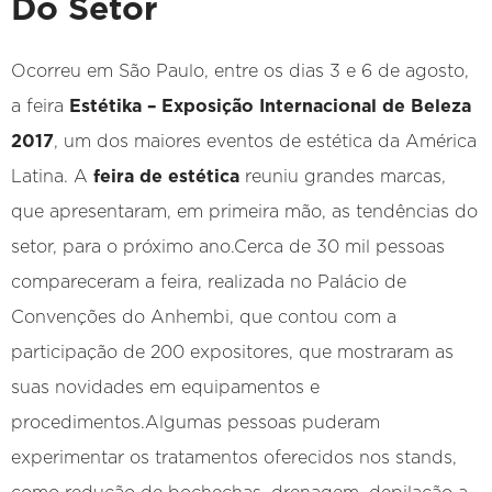
Do Setor
Ocorreu em São Paulo, entre os dias 3 e 6 de agosto,
a feira
Estétika – Exposição Internacional de Beleza
2017
, um dos maiores eventos de estética da América
Latina. A
feira de estética
reuniu grandes marcas,
que apresentaram, em primeira mão, as tendências do
setor, para o próximo ano.Cerca de 30 mil pessoas
compareceram a feira, realizada no Palácio de
Convenções do Anhembi, que contou com a
participação de 200 expositores, que mostraram as
suas novidades em equipamentos e
procedimentos.Algumas pessoas puderam
experimentar os tratamentos oferecidos nos stands,