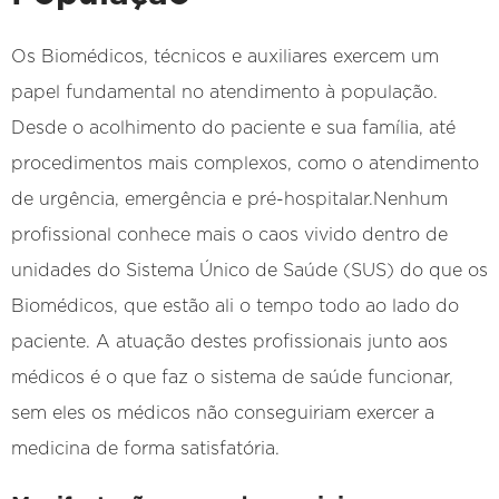
Os Biomédicos, técnicos e auxiliares exercem um
papel fundamental no atendimento à população.
Desde o acolhimento do paciente e sua família, até
procedimentos mais complexos, como o atendimento
de urgência, emergência e pré-hospitalar.Nenhum
profissional conhece mais o caos vivido dentro de
unidades do Sistema Único de Saúde (SUS) do que os
Biomédicos, que estão ali o tempo todo ao lado do
paciente. A atuação destes profissionais junto aos
médicos é o que faz o sistema de saúde funcionar,
sem eles os médicos não conseguiriam exercer a
medicina de forma satisfatória.