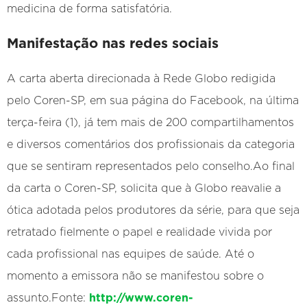
medicina de forma satisfatória.
Manifestação nas redes sociais
A carta aberta direcionada à Rede Globo redigida
pelo Coren-SP, em sua página do Facebook, na última
terça-feira (1), já tem mais de 200 compartilhamentos
e diversos comentários dos profissionais da categoria
que se sentiram representados pelo conselho.Ao final
da carta o Coren-SP, solicita que à Globo reavalie a
ótica adotada pelos produtores da série, para que seja
retratado fielmente o papel e realidade vivida por
cada profissional nas equipes de saúde. Até o
momento a emissora não se manifestou sobre o
assunto.Fonte:
http://www.coren-