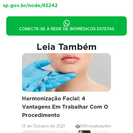
sp.gov.br/node/45242
CONECTE-SE À REDE DE BIOMÉDICOS ESTETAS
Leia Também
Harmonização Facial: 4
Vantagens Em Trabalhar Com O
Procedimento
13 de Outubro de 2021
9.1K
visualizações