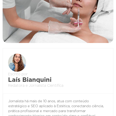
Escrito por
Laís Bianquini
Redatora e Jornalista Cientifíca
Jornalista há mais de 10 anos, atua com conteúdo
estratégico e SEO aplicado à Estética, conectando ciência,
prática profissional e mercado para transformar