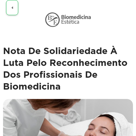
Claro
Nota De Solidariedade À
Luta Pelo Reconhecimento
Dos Profissionais De
Biomedicina