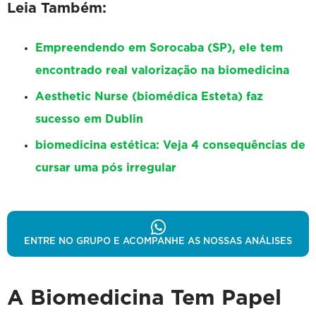
Leia Também:
Empreendendo em Sorocaba (SP), ele tem
encontrado real valorização na biomedicina
Aesthetic Nurse (biomédica Esteta) faz
sucesso em Dublin
biomedicina estética: Veja 4 consequências de
cursar uma pós irregular
ENTRE NO GRUPO E ACOMPANHE AS NOSSAS ANÁLISES
A Biomedicina Tem Papel