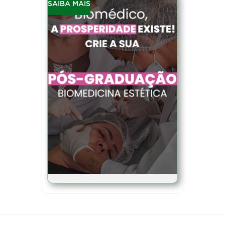
SAIBA MAIS