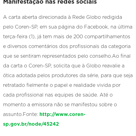
Manifestação nas redes sociais
A carta aberta direcionada à Rede Globo redigida
pelo Coren-SP, em sua página do Facebook, na última
terça-feira (1), já tem mais de 200 compartilhamentos
e diversos comentários dos profissionais da categoria
que se sentiram representados pelo conselho.Ao final
da carta o Coren-SP, solicita que à Globo reavalie a
ótica adotada pelos produtores da série, para que seja
retratado fielmente o papel e realidade vivida por
cada profissional nas equipes de saúde. Até o
momento a emissora não se manifestou sobre o
assunto.Fonte:
http://www.coren-
sp.gov.br/node/45242