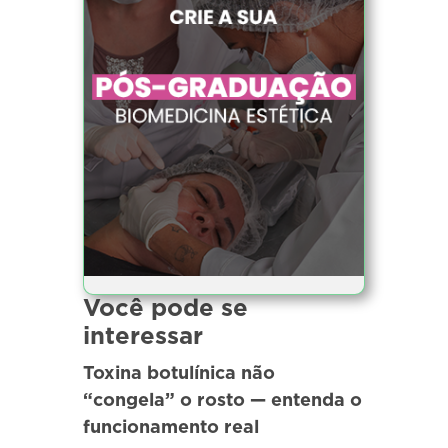
Você pode se
interessar
Toxina botulínica não
“congela” o rosto — entenda o
funcionamento real