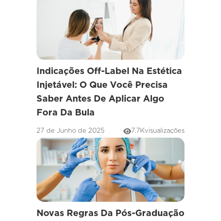
Indicações Off-Label Na Estética
Injetável: O Que Você Precisa
Saber Antes De Aplicar Algo
Fora Da Bula
27 de Junho de 2025
7.7K
visualizações
Novas Regras Da Pós-Graduação