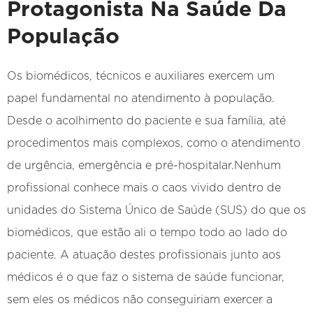
Protagonista Na Saúde Da
População
Os biomédicos, técnicos e auxiliares exercem um
papel fundamental no atendimento à população.
Desde o acolhimento do paciente e sua família, até
procedimentos mais complexos, como o atendimento
de urgência, emergência e pré-hospitalar.Nenhum
profissional conhece mais o caos vivido dentro de
unidades do Sistema Único de Saúde (SUS) do que os
biomédicos, que estão ali o tempo todo ao lado do
paciente. A atuação destes profissionais junto aos
médicos é o que faz o sistema de saúde funcionar,
sem eles os médicos não conseguiriam exercer a