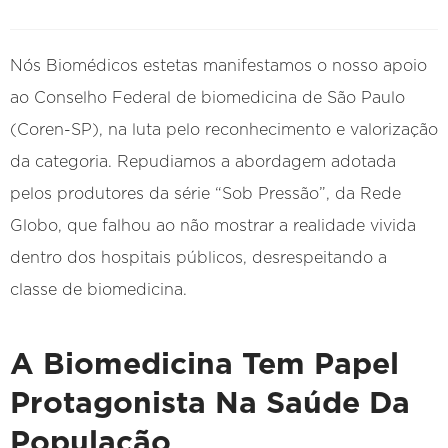
Nós Biomédicos estetas manifestamos o nosso apoio
ao Conselho Federal de biomedicina de São Paulo
(Coren-SP), na luta pelo reconhecimento e valorização
da categoria. Repudiamos a abordagem adotada
pelos produtores da série “Sob Pressão”, da Rede
Globo, que falhou ao não mostrar a realidade vivida
dentro dos hospitais públicos, desrespeitando a
classe de biomedicina.
A Biomedicina Tem Papel
Protagonista Na Saúde Da
População