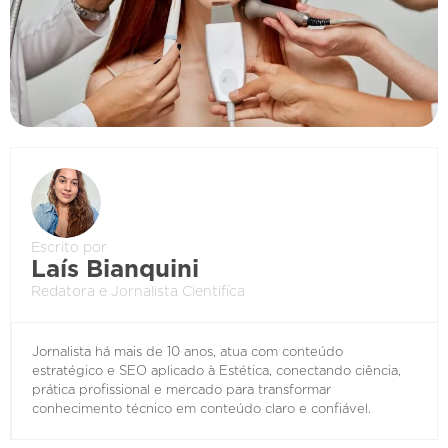
Escrito por
Laís Bianquini
Redatora e Jornalista Cientifíca
Jornalista há mais de 10 anos, atua com conteúdo
estratégico e SEO aplicado à Estética, conectando ciência,
prática profissional e mercado para transformar
conhecimento técnico em conteúdo claro e confiável.