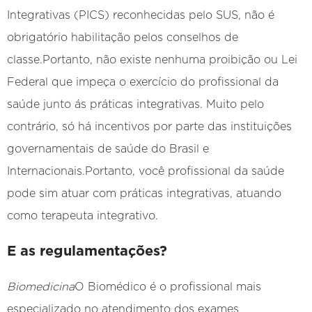
Integrativas (PICS) reconhecidas pelo SUS, não é
obrigatório habilitação pelos conselhos de
classe.Portanto, não existe nenhuma proibição ou Lei
Federal que impeça o exercício do profissional da
saúde junto ás práticas integrativas. Muito pelo
contrário, só há incentivos por parte das instituições
governamentais de saúde do Brasil e
Internacionais.Portanto, você profissional da saúde
pode sim atuar com práticas integrativas, atuando
como terapeuta integrativo.
E as regulamentações?
Biomedicina
O Biomédico é o profissional mais
especializado no atendimento dos exames