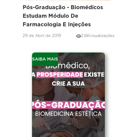
Pós-Graduação - Biomédicos
Estudam Módulo De
Farmacologia E Injeções
29 de Abril de 2019
2.6K
visualizações
SAIBA MAIS