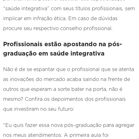
“saúde integrativa” com seus títulos profissionais, sem
implicar em infração ética. Em caso de dúvidas
procure seu respectivo conselho profissional.
Profissionais estão apostando na pós-
graduação em saúde integrativa
Não é de se espantar que o profissional que se atenta
as inovações do mercado acaba saindo na frente de
outros que esperam a sorte bater na porta, não é
mesmo? Confira os depoimentos dos profissionais
que investiram no seu futuro:
“Eu quis fazer essa nova pós-graduação para agregar
nos meus atendimentos. A primeira aula foi