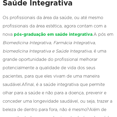
Saúde Integrativa
Os profissionais da área da saúde, ou até mesmo
profissionais da área estética, agora contam com a
nova
pós-graduação em saúde integrativa
.A pós em
Biomedicina Integrativa, Farmácia Integrativa,
biomedicina Integrativa e Saúde Integrativa
, é uma
grande oportunidade do profissional melhorar
potencialmente a qualidade de vida dos seus
pacientes, para que eles vivam de uma maneira
saudável.Afinal, é a saúde integrativa que permite
olhar para a saúde e não para a doença, prevenir e
conceder uma longevidade saudável, ou seja, trazer a
beleza de dentro para fora, não é mesmo?Além de