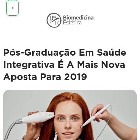
Claro
Pós-Graduação Em Saúde
Integrativa É A Mais Nova
Aposta Para 2019