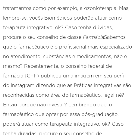
tratamentos como por exemplo, a ozonioterapia. Mas,
lembre-se, vocês Biomédicos poderão atuar como
terapeuta integrativo, ok? Caso tenha dúvidas,
procure o seu conselho de classe.
Farmácia
Sabemos
que o farmacêutico é o profissional mais especializado
no atendimento, substâncias e medicamentos, não é
mesmo? Recentemente, o conselho federal de
farmácia (CFF) publicou uma imagem em seu perfil
do instagram dizendo que as Práticas integrativas são
reconhecidas como área do farmacêutico, legal né?
Então porque não investir? Lembrando que, o
farmacêutico que optar por essa pós-graduação,
poderá atuar como terapeuta integrativo, ok? Caso
tenha dúvidas, procure o seu conselho de