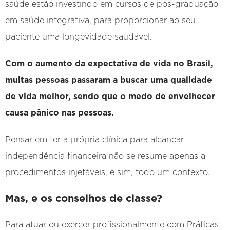
saúde estão investindo em cursos de pós-graduação
em saúde integrativa, para proporcionar ao seu
paciente uma longevidade saudável.
Com o aumento da expectativa de vida no Brasil,
muitas pessoas passaram a buscar uma qualidade
de vida melhor, sendo que o medo de envelhecer
causa pânico nas pessoas.
Pensar em ter a própria clínica para alcançar
independência financeira não se resume apenas a
procedimentos injetáveis, e sim, todo um contexto.
Mas, e os conselhos de classe?
Para atuar ou exercer profissionalmente com Práticas