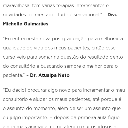
maravilhosa, tem várias terapias interessantes e
novidades do mercado. Tudo é sensacional.” –
Dra.
Michelle Guimarães
“Eu entrei nesta nova pós-graduação para melhorar a
qualidade de vida dos meus pacientes, então esse
curso veio para somar na questão do resultado dento
do consultório e buscando sempre o melhor para o
paciente.” –
Dr. Atualpa Neto
“Eu decidi procurar algo novo para incrementar o meu
consultório e ajudar os meus pacientes, até porque é
o assunto do momento, além de ser um assunto que
eu julgo importante. E depois da primeira aula fiquei
ainda mais animada, como atendo muitos idosos a