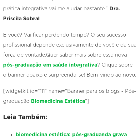
prática integrativa vai me ajudar bastante.”
Dra.
Priscila Sobral
E você? Vai ficar perdendo tempo? O seu sucesso
profissional depende exclusivamente de você e da sua
força de vontade.Quer saber mais sobre essa nova
pós-graduação em saúde integrativa
? Clique sobre
o banner abaixo e surpreenda-se! Bem-vindo ao novo.
[widgetkit id="111" name="Banner para os blogs - Pós-
graduação
Biomedicina Estética
"]
Leia Também:
biomedicina estética: pós-graduanda grava