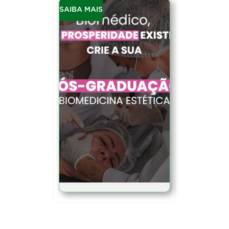
SAIBA MAIS