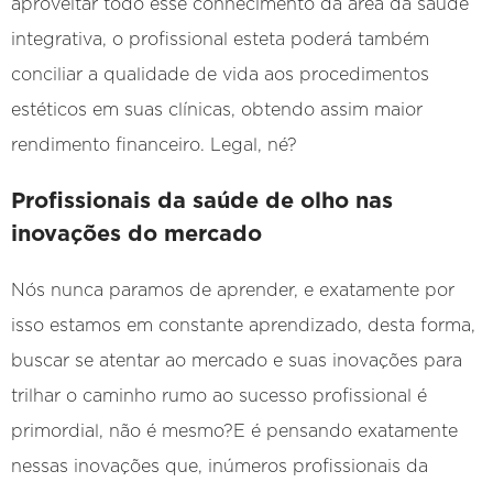
aproveitar todo esse conhecimento da área da saúde
integrativa, o profissional esteta poderá também
conciliar a qualidade de vida aos procedimentos
estéticos em suas clínicas, obtendo assim maior
rendimento financeiro. Legal, né?
Profissionais da saúde de olho nas
inovações do mercado
Nós nunca paramos de aprender, e exatamente por
isso estamos em constante aprendizado, desta forma,
buscar se atentar ao mercado e suas inovações para
trilhar o caminho rumo ao sucesso profissional é
primordial, não é mesmo?E é pensando exatamente
nessas inovações que, inúmeros profissionais da