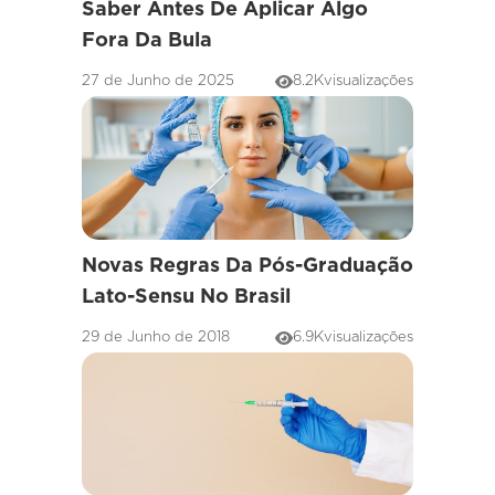
Saber Antes De Aplicar Algo
Fora Da Bula
27 de Junho de 2025
8.2K
visualizações
Novas Regras Da Pós-Graduação
Lato-Sensu No Brasil
29 de Junho de 2018
6.9K
visualizações