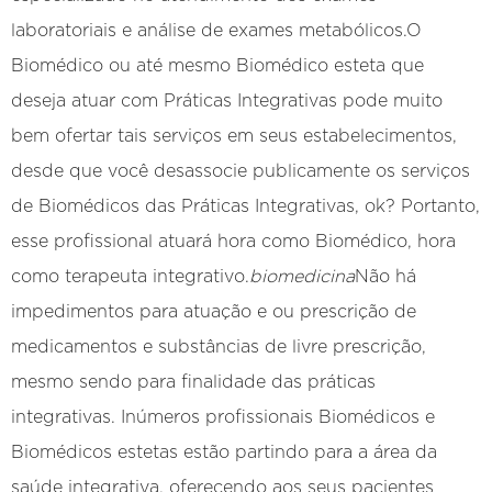
laboratoriais e análise de exames metabólicos.O
Biomédico ou até mesmo Biomédico esteta que
deseja atuar com Práticas Integrativas pode muito
bem ofertar tais serviços em seus estabelecimentos,
desde que você desassocie publicamente os serviços
de Biomédicos das Práticas Integrativas, ok? Portanto,
esse profissional atuará hora como Biomédico, hora
como terapeuta integrativo.
biomedicina
Não há
impedimentos para atuação e ou prescrição de
medicamentos e substâncias de livre prescrição,
mesmo sendo para finalidade das práticas
integrativas. Inúmeros profissionais Biomédicos e
Biomédicos estetas estão partindo para a área da
saúde integrativa, oferecendo aos seus pacientes