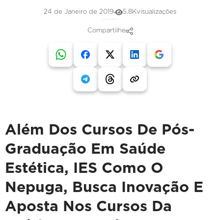
24 de Janeiro de 2019
5.8K
visualizações
Compartilhe
Além Dos Cursos De Pós-
Graduação Em Saúde
Estética, IES Como O
Nepuga, Busca Inovação E
Aposta Nos Cursos Da