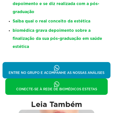
depoimento e se diz realizada com a pós-
graduação
Saiba qual o real conceito da estética
biomédica grava depoimento sobre a
finalização da sua pós-graduação em saúde
estética
ENTRE NO GRUPO E ACOMPANHE AS NOSSAS ANÁLISES
CONECTE-SE À REDE DE BIOMÉDICOS ESTETAS
Leia Também