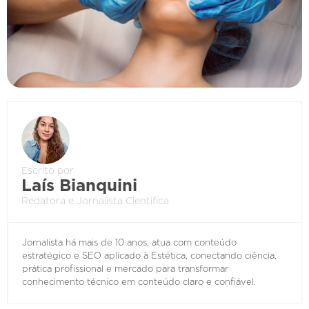
Escrito por
Laís Bianquini
Redatora e Jornalista Cientifíca
Jornalista há mais de 10 anos, atua com conteúdo
estratégico e SEO aplicado à Estética, conectando ciência,
prática profissional e mercado para transformar
conhecimento técnico em conteúdo claro e confiável.