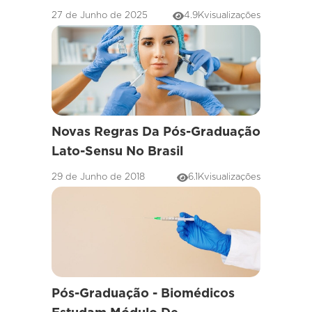
27 de Junho de 2025
4.9K
visualizações
Novas Regras Da Pós-Graduação
Lato-Sensu No Brasil
29 de Junho de 2018
6.1K
visualizações
Pós-Graduação - Biomédicos