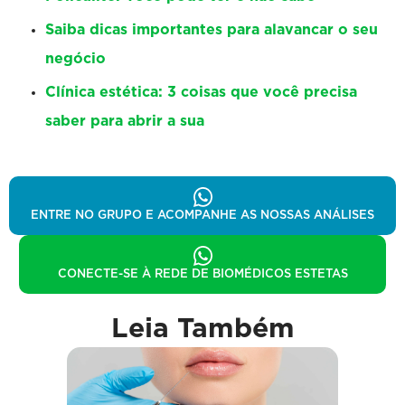
Saiba dicas importantes para alavancar o seu
negócio
Clínica estética: 3 coisas que você precisa
saber para abrir a sua
ENTRE NO GRUPO E ACOMPANHE AS NOSSAS ANÁLISES
CONECTE-SE À REDE DE BIOMÉDICOS ESTETAS
Leia Também