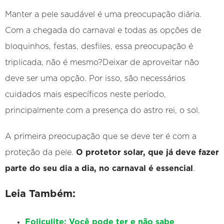
Manter a pele saudável é uma preocupação diária.
Com a chegada do carnaval e todas as opções de
bloquinhos, festas, desfiles, essa preocupação é
triplicada, não é mesmo?Deixar de aproveitar não
deve ser uma opção. Por isso, são necessários
cuidados mais específicos neste período,
principalmente com a presença do astro rei, o sol.
A primeira preocupação que se deve ter é com a
proteção da pele.
O protetor solar, que já deve fazer
parte do seu dia a dia, no carnaval é essencial
.
Leia Também:
Foliculite: Você pode ter e não sabe