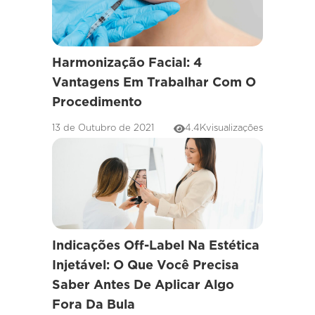
Harmonização Facial: 4
Vantagens Em Trabalhar Com O
Procedimento
13 de Outubro de 2021
4.4K
visualizações
Indicações Off-Label Na Estética
Injetável: O Que Você Precisa
Saber Antes De Aplicar Algo
Fora Da Bula