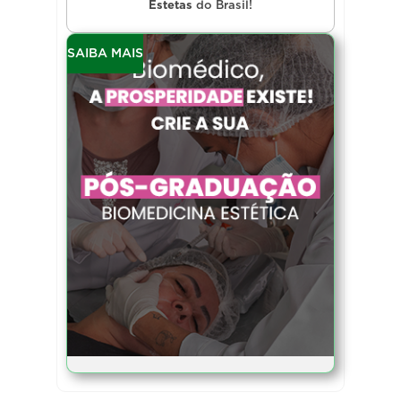
Estetas
do Brasil!
SAIBA MAIS