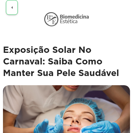
Claro
Exposição Solar No
Carnaval: Saiba Como
Manter Sua Pele Saudável