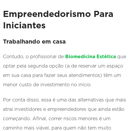
Empreendedorismo Para
Iniciantes
Trabalhando em casa
Contudo, o profissional de
Biomedicina Estética
que
optar pela segunda opção (a de reservar um espaço
em sua casa para fazer seus atendimentos) têm um
menor custo de investimento no início.
Por conta disso, essa é uma das alternativas que mais
atrai investidores e empreendedores que ainda estão
começando. Afinal, correr riscos menores é um
caminho mais viável, para quem não tem muito