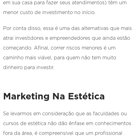
em sua casa para fazer seus atendimentos) têm um
menor custo de investimento no início.
Por conta disso, essa é uma das alternativas que mais
atrai investidores e empreendedores que ainda estão
começando. Afinal, correr riscos menores é um
caminho mais viável, para quem não tem muito
dinheiro para investir.
Marketing Na Estética
Se levarmos em consideração que as faculdades ou
cursos de estética não dão ênfase em conhecimentos
fora da área, é compreensível que um profissional