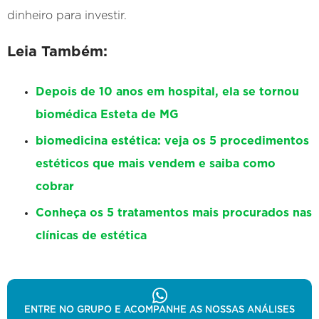
dinheiro para investir.
Leia Também:
Depois de 10 anos em hospital, ela se tornou
biomédica Esteta de MG
biomedicina estética: veja os 5 procedimentos
estéticos que mais vendem e saiba como
cobrar
Conheça os 5 tratamentos mais procurados nas
clínicas de estética
ENTRE NO GRUPO E ACOMPANHE AS NOSSAS ANÁLISES