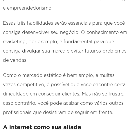
e empreendedorismo.
Essas três habilidades serão essenciais para que você
consiga desenvolver seu negócio. O conhecimento em
marketing, por exemplo, é fundamental para que
consiga divulgar sua marca e evitar futuros problemas
de vendas
Como o mercado estético é bem amplo, e muitas
vezes competitivo, é possível que você encontre certa
dificuldade em conseguir clientes. Mas não se frustre,
caso contrário, você pode acabar como vários outros
profissionais que desistiram de seguir em frente.
A internet como sua aliada