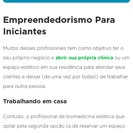
Empreendedorismo Para
Iniciantes
Muitos desses profissionais tem como objetivo ter o
seu próprio negócio e
abrir sua própria clínica
ou um
espaço estético em sua residência para atender seus
clientes e deixar (de uma vez por todas!) de trabalhar
para outra pessoa.
Trabalhando em casa
Contudo, o profissional de biomedicina estética que
optar pela segunda opção (a de reservar um espaço