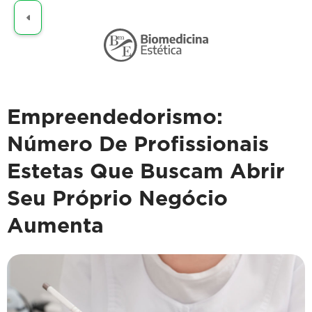
Claro
Empreendedorismo:
Número De Profissionais
Estetas Que Buscam Abrir
Seu Próprio Negócio
Aumenta