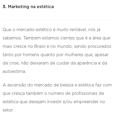
Marketing na estética
Que o mercado estético é muito rentável, nós já
sabemos. Também estamos cientes que é a área que
mais cresce no Brasil e no mundo, sendo procurados
tanto por homens quanto por mulheres que, apesar
da crise, não deixaram de cuidar da aparência e da
autoestima.
A ascensão do mercado de beleza e estética faz com
que cresça também o número de profissionais de
estética que desejam investir e/ou empreender no
setor.