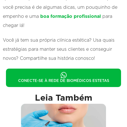
você precisa é de algumas dicas, um pouquinho de
empenho e uma
boa formação profissional
para
chegar lá!
Você já tem sua própria clínica estética? Usa quais
estratégias para manter seus clientes e conseguir
novos? Compartilhe sua história conosco!
CONECTE-SE À REDE DE BIOMÉDICOS ESTETAS
Leia Também