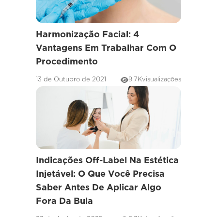
Harmonização Facial: 4
Vantagens Em Trabalhar Com O
Procedimento
13 de Outubro de 2021
9.7K
visualizações
Indicações Off-Label Na Estética
Injetável: O Que Você Precisa
Saber Antes De Aplicar Algo
Fora Da Bula