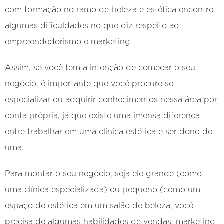
com formação no ramo de beleza e estética encontre
algumas dificuldades no que diz respeito ao
empreendedorismo e marketing.
Assim, se você tem a intenção de começar o seu
negócio, é importante que você procure se
especializar ou adquirir conhecimentos nessa área por
conta própria, já que existe uma imensa diferença
entre trabalhar em uma clínica estética e ser dono de
uma.
Para montar o seu negócio, seja ele grande (como
uma clínica especializada) ou pequeno (como um
espaço de estética em um salão de beleza, você
precisa de algumas habilidades de vendas, marketing