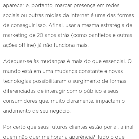
aparecer e, portanto, marcar presença em redes
sociais ou outras mídias da internet é uma das formas
de conseguir isso. Afinal, usar a mesma estratégia de
marketing de 20 anos atrás (como panfletos e outras
ações offline) já não funciona mais.
Adequar-se às mudanças é mais do que essencial. O
mundo está em uma mudança constante e novas
tecnologias possibilitaram o surgimento de formas
diferenciadas de interagir com o público e seus
consumidores que, muito claramente, impactam o
andamento de seu negócio.
Por certo que seus futuros clientes estão por aí, afinal,
quem não quer melhorar a aparência? Tudo o que