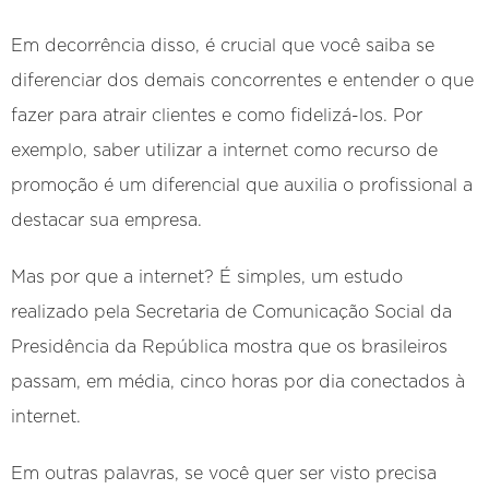
Em decorrência disso, é crucial que você saiba se
diferenciar dos demais concorrentes e entender o que
fazer para atrair clientes e como fidelizá-los. Por
exemplo, saber utilizar a internet como recurso de
promoção é um diferencial que auxilia o profissional a
destacar sua empresa.
Mas por que a internet? É simples, um estudo
realizado pela Secretaria de Comunicação Social da
Presidência da República mostra que os brasileiros
passam, em média, cinco horas por dia conectados à
internet.
Em outras palavras, se você quer ser visto precisa