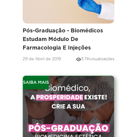
Pós-Graduação - Biomédicos
Estudam Módulo De
Farmacologia E Injeções
29 de Abril de 2019
3.7K
visualizações
SAIBA MAIS