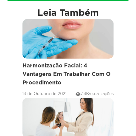
Leia Também
Harmonização Facial: 4
Vantagens Em Trabalhar Com O
Procedimento
13 de Outubro de 2021
7.4K
visualizações