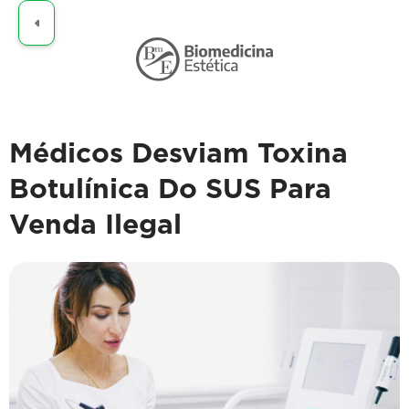
Claro
Médicos Desviam Toxina
Botulínica Do SUS Para
Venda Ilegal