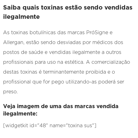
Saiba quais toxinas estão sendo vendidas
ilegalmente
As toxinas botulínicas das marcas PróSigne e
Allergan, estão sendo desviadas por médicos dos
postos de saúde e vendidas ilegalmente a outros
profissionais para uso na estética. A comercialização
destas toxinas é terminantemente proibida e o
profissional que for pego utilizando-as poderá ser
preso.
Veja imagem de uma das marcas vendida
ilegalmente:
[widgetkit id="48" name="toxina sus"]