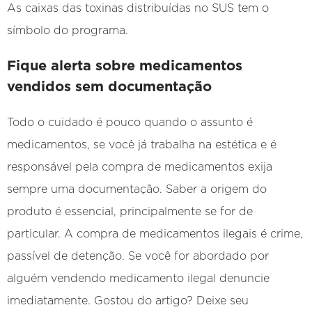
As caixas das toxinas distribuídas no SUS tem o
símbolo do programa.
Fique alerta sobre medicamentos
vendidos sem documentação
Todo o cuidado é pouco quando o assunto é
medicamentos, se você já trabalha na estética e é
responsável pela compra de medicamentos exija
sempre uma documentação. Saber a origem do
produto é essencial, principalmente se for de
particular. A compra de medicamentos ilegais é crime,
passível de detenção. Se você for abordado por
alguém vendendo medicamento ilegal denuncie
imediatamente. Gostou do artigo? Deixe seu