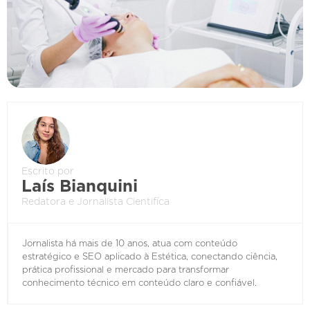
Escrito por
Laís Bianquini
Redatora e Jornalista Cientifíca
Jornalista há mais de 10 anos, atua com conteúdo
estratégico e SEO aplicado à Estética, conectando ciência,
prática profissional e mercado para transformar
conhecimento técnico em conteúdo claro e confiável.