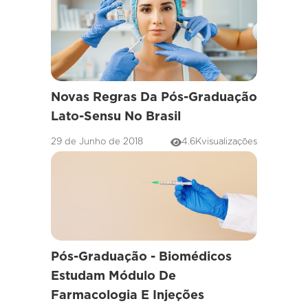
Novas Regras Da Pós-Graduação
Lato-Sensu No Brasil
29 de Junho de 2018
4.6K
visualizações
Pós-Graduação - Biomédicos
Estudam Módulo De
Farmacologia E Injeções