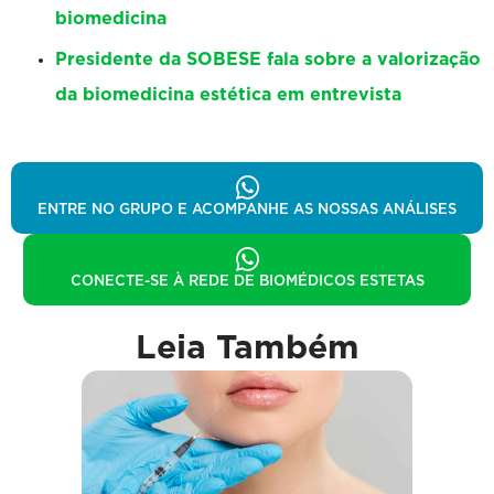
biomedicina
Presidente da SOBESE fala sobre a valorização
da biomedicina estética em entrevista
ENTRE NO GRUPO E ACOMPANHE AS NOSSAS ANÁLISES
CONECTE-SE À REDE DE BIOMÉDICOS ESTETAS
Leia Também