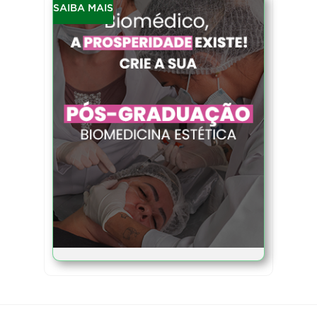
SAIBA MAIS