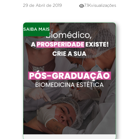
29 de Abril de 2019
7.1K
visualizações
SAIBA MAIS