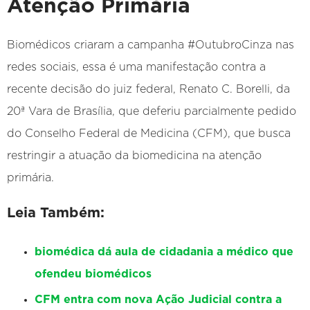
Atenção Primária
Biomédicos criaram a campanha #OutubroCinza nas
redes sociais, essa é uma manifestação contra a
recente decisão do juiz federal, Renato C. Borelli, da
20ª Vara de Brasília, que deferiu parcialmente pedido
do Conselho Federal de Medicina (CFM), que busca
restringir a atuação da biomedicina na atenção
primária.
Leia Também:
biomédica dá aula de cidadania a médico que
ofendeu biomédicos
CFM entra com nova Ação Judicial contra a