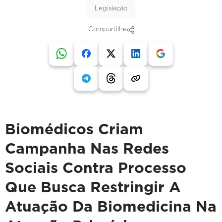
Legislação
Compartilhe
Biomédicos Criam
Campanha Nas Redes
Sociais Contra Processo
Que Busca Restringir A
Atuação Da Biomedicina Na