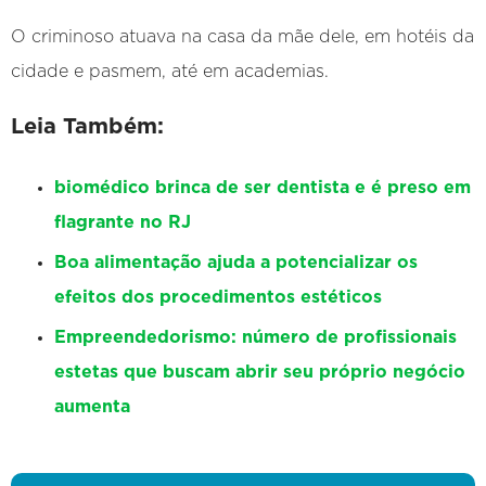
O criminoso atuava na casa da mãe dele, em hotéis da
cidade e pasmem, até em academias.
Leia Também:
biomédico brinca de ser dentista e é preso em
flagrante no RJ
Boa alimentação ajuda a potencializar os
efeitos dos procedimentos estéticos
Empreendedorismo: número de profissionais
estetas que buscam abrir seu próprio negócio
aumenta