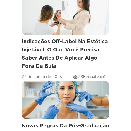
Indicações Off-Label Na Estética
Injetável: O Que Você Precisa
Saber Antes De Aplicar Algo
Fora Da Bula
27 de Junho de 2025
7.8K
visualizações
Novas Regras Da Pós-Graduação