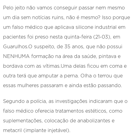
Pelo jeito não vamos conseguir passar nem mesmo
um dia sem notícias ruins, não é mesmo? Isso porque
um falso médico que aplicava silicone industrial em
pacientes foi preso nesta quinta-feira (21-03), em
Guarulhos.O suspeito, de 35 anos, que não possui
NENHUMA formação na área da saúde, pintava e
bordava com as vítimas.Uma delas ficou em coma e
outra terá que amputar a perna. Olha o terrou que
essas mulheres passaram e ainda estão passando.
Segundo a polícia, as investigações indicaram que o
falso médico oferecia tratamentos estéticos, como
suplementações, colocação de anabolizantes e
metacril (implante injetável).