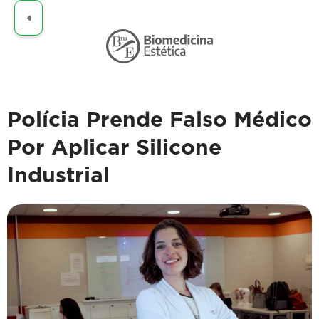
Claro
Polícia Prende Falso Médico
Por Aplicar Silicone
Industrial