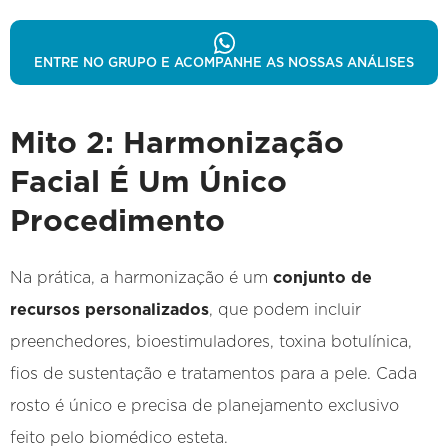
ENTRE NO GRUPO E ACOMPANHE AS NOSSAS ANÁLISES
Mito 2: Harmonização
Facial É Um Único
Procedimento
Na prática, a harmonização é um
conjunto de
recursos personalizados
, que podem incluir
preenchedores, bioestimuladores, toxina botulínica,
fios de sustentação e tratamentos para a pele. Cada
rosto é único e precisa de planejamento exclusivo
feito pelo biomédico esteta.