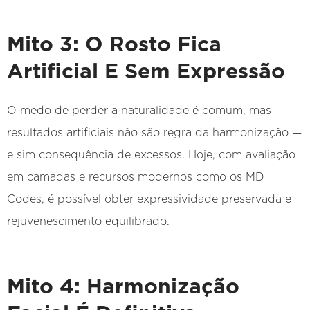
Mito 3: O Rosto Fica
Artificial E Sem Expressão
O medo de perder a naturalidade é comum, mas
resultados artificiais não são regra da harmonização —
e sim consequência de excessos. Hoje, com avaliação
em camadas e recursos modernos como os MD
Codes, é possível obter expressividade preservada e
rejuvenescimento equilibrado.
Mito 4: Harmonização