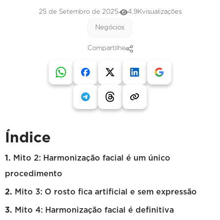
25 de Setembro de 2025
4.9K
visualizações
Negócios
Compartilhe
Índice
Mito 2: Harmonização facial é um único
procedimento
Mito 3: O rosto fica artificial e sem expressão
Mito 4: Harmonização facial é definitiva