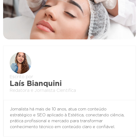
Escrito por
Laís Bianquini
Redatora e Jornalista Cientifíca
Jornalista há mais de 10 anos, atua com conteúdo
estratégico e SEO aplicado à Estética, conectando ciência,
prática profissional e mercado para transformar
conhecimento técnico em conteúdo claro e confiável.