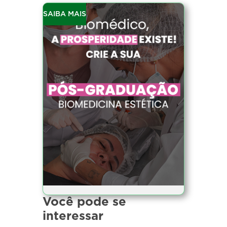
SAIBA MAIS
Você pode se
interessar