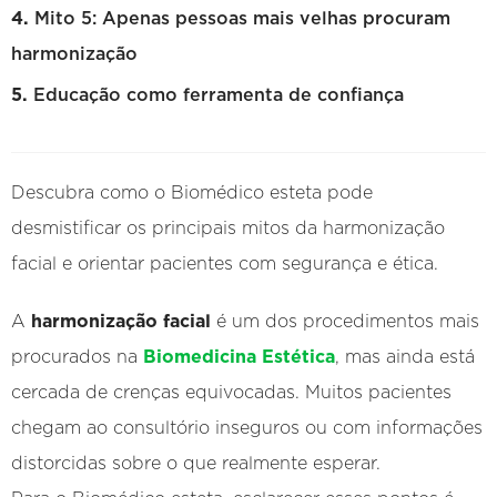
Mito 5: Apenas pessoas mais velhas procuram
harmonização
Educação como ferramenta de confiança
Descubra como o Biomédico esteta pode
desmistificar os principais mitos da harmonização
facial e orientar pacientes com segurança e ética.
A
harmonização facial
é um dos procedimentos mais
procurados na
Biomedicina Estética
, mas ainda está
cercada de crenças equivocadas. Muitos pacientes
chegam ao consultório inseguros ou com informações
distorcidas sobre o que realmente esperar.