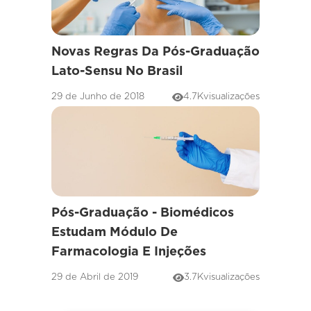
Novas Regras Da Pós-Graduação
Lato-Sensu No Brasil
29 de Junho de 2018
4.7K
visualizações
Pós-Graduação - Biomédicos
Estudam Módulo De
Farmacologia E Injeções
29 de Abril de 2019
3.7K
visualizações