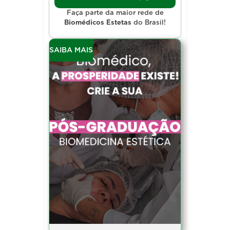
Faça parte da maior rede de
Biomédicos Estetas
do Brasil!
SAIBA MAIS