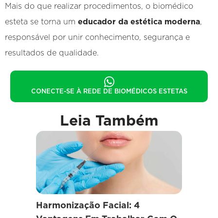
Mais do que realizar procedimentos, o biomédico
esteta se torna um
educador da estética moderna
,
responsável por unir conhecimento, segurança e
resultados de qualidade.
CONECTE-SE À REDE DE BIOMÉDICOS ESTETAS
Leia Também
Harmonização Facial: 4