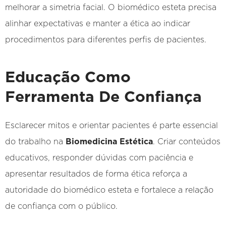
melhorar a simetria facial. O biomédico esteta precisa
alinhar expectativas e manter a ética ao indicar
procedimentos para diferentes perfis de pacientes.
Educação Como
Ferramenta De Confiança
Esclarecer mitos e orientar pacientes é parte essencial
do trabalho na
Biomedicina Estética
. Criar conteúdos
educativos, responder dúvidas com paciência e
apresentar resultados de forma ética reforça a
autoridade do biomédico esteta e fortalece a relação
de confiança com o público.