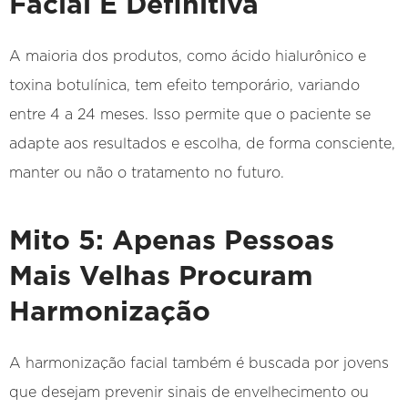
Facial É Definitiva
A maioria dos produtos, como ácido hialurônico e
toxina botulínica, tem efeito temporário, variando
entre 4 a 24 meses. Isso permite que o paciente se
adapte aos resultados e escolha, de forma consciente,
manter ou não o tratamento no futuro.
Mito 5: Apenas Pessoas
Mais Velhas Procuram
Harmonização
A harmonização facial também é buscada por jovens
que desejam prevenir sinais de envelhecimento ou