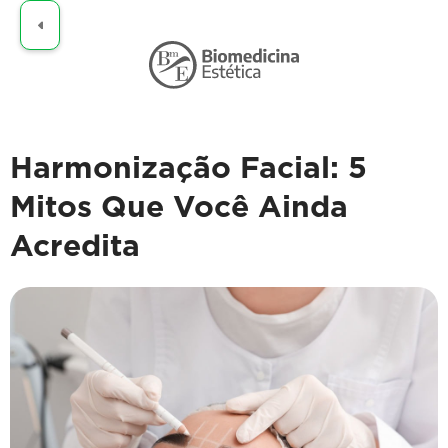
Claro
Harmonização Facial: 5
Mitos Que Você Ainda
Acredita